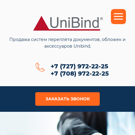
Продажа систем переплёта документов, обложек и
аксессуаров Unibind.
+7 (727) 972-22-25
+7 (708) 972-22-25
ЗАКАЗАТЬ ЗВОНОК