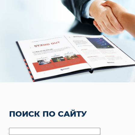
ПОИСК ПО САЙТУ