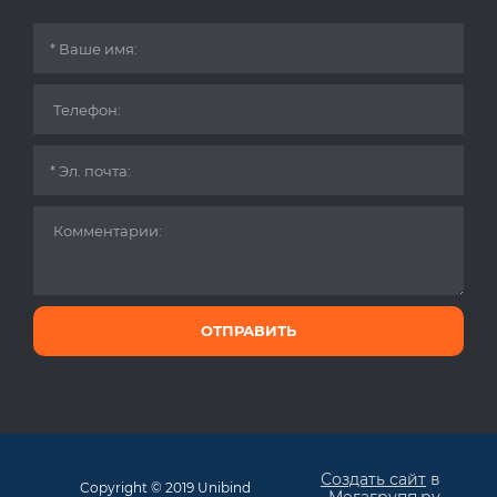
ОТПРАВИТЬ
Создать сайт
в
Copyright © 2019 Unibind
Мегагрупп.ру